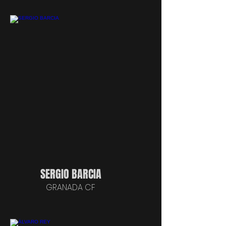
SERGIO BARCIA
GRANADA CF