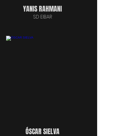
YANIS RAHMANI
SD EIBAR
ÓSCAR SIELVA