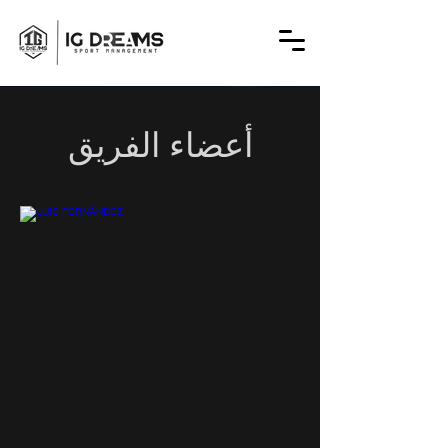
أعضاء الفريق