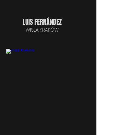
LUIS FERNÁNDEZ
WISLA KRAKÓW